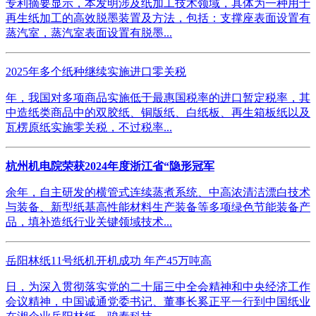
专利摘要显示，本发明涉及纸加工技术领域，具体为一种用于
再生纸加工的高效脱墨装置及方法，包括：支撑座表面设置有
蒸汽室，蒸汽室表面设置有脱墨...
2025年多个纸种继续实施进口零关税
年，我国对多项商品实施低于最惠国税率的进口暂定税率，其
中造纸类商品中的双胶纸、铜版纸、白纸板、再生箱板纸以及
瓦楞原纸实施零关税，不过税率...
杭州机电院荣获2024年度浙江省“隐形冠军
余年，自主研发的横管式连续蒸煮系统、中高浓清洁漂白技术
与装备、新型纸基高性能材料生产装备等多项绿色节能装备产
品，填补造纸行业关键领域技术...
岳阳林纸11号纸机开机成功 年产45万吨高
日，为深入贯彻落实党的二十届三中全会精神和中央经济工作
会议精神，中国诚通党委书记、董事长奚正平一行到中国纸业