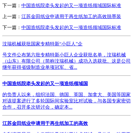
下一篇：
中国造纸院牵头发起的又一项造纸领域国际标准
上一篇：
江苏金田纸业申请用于再生纸加工的高效脱墨装
下一篇：
中国造纸院牵头发起的又一项造纸领域国际标准
汶瑞机械获批国家专精特新“小巨人”企
号文件公布第六批专精特新小巨人企业获批名单，汶瑞机械
（山东）有限公司（简称汶瑞机械）成功入选获批。这是公司
继年获得省级制造业单项冠军、省...
中国造纸院牵头发起的又一项造纸领域国
的负责人以来，组织法国、德国、英国、加拿大、美国等国家
对该提案进行了多轮国际间实验室比对试验，与各国专家密切
合作，召开多次研讨会，确定本...
江苏金田纸业申请用于再生纸加工的高效