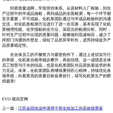
织密质量滤网，牢筑管控体系。从原材料入厂检验，到生
产过程中的半成品抽检，再到成品的全面检测，每一个环节都
至关重要，不可或缺。化机浆团队通过与半成品检验科的沟通
交流，对化机浆检测方法进行了进一步完善，基本实现了化机
浆物理性能、化学指标的全方位、深层次的检测分析。同时，
针对生产过程中出现的质量问题，能够做到迅速响应，减少了
跨部门沟通协作壁垒，缩短了品质异常时长，进而持续提升产
品质量稳定性。
在全体员工的不懈努力与紧密协作下，通过上述切实可行
的举措，化机浆合格率稳步攀升，再创佳绩。这一成绩是全体
员工智慧与汗水的结晶，也是化机浆团队对品质执着追求的有
力见证。未来，化机浆团队将继续秉持匠心精神，持续优化各
项举措，向着更高的质量目标奋勇前行，续写化机浆生产的辉
煌篇章!
EVO·视讯官网
上一篇：
江苏金田纸业申请用于再生纸加工的高效脱墨装