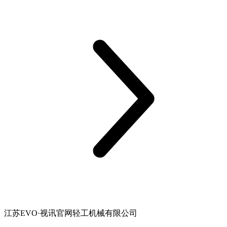
江苏EVO·视讯官网轻工机械有限公司