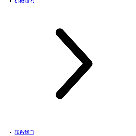
机械知识
联系我们