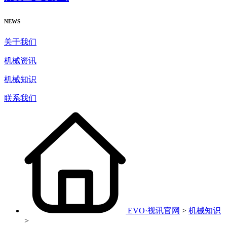
NEWS
关于我们
机械资讯
机械知识
联系我们
EVO·视讯官网
>
机械知识
>