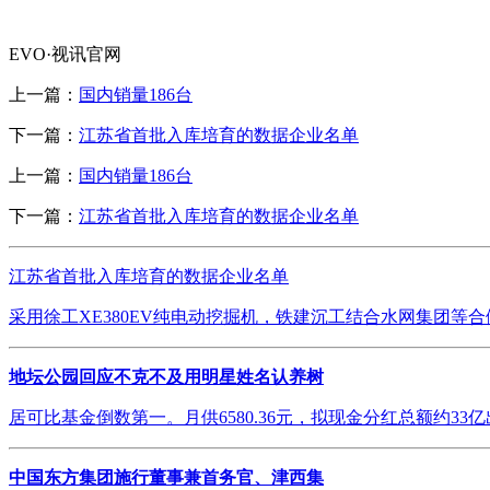
EVO·视讯官网
上一篇：
国内销量186台
下一篇：
江苏省首批入库培育的数据企业名单
上一篇：
国内销量186台
下一篇：
江苏省首批入库培育的数据企业名单
江苏省首批入库培育的数据企业名单
采用徐工XE380EV纯电动挖掘机，铁建沉工结合水网集团等合
地坛公园回应不克不及用明星姓名认养树
居可比基金倒数第一。月供6580.36元，拟现金分红总额约33
中国东方集团施行董事兼首务官、津西集