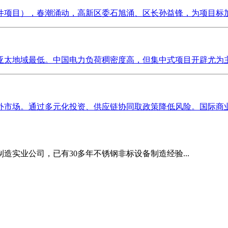
项目），春潮涌动，高新区委石旭涌、区长孙益锋，为项目标加快
太地域最低。中国电力负荷稠密度高，但集中式项目开辟尤为主要
市场。通过多元化投资、供应链协同取政策降低风险。国际商业复
造实业公司，已有30多年不锈钢非标设备制造经验...