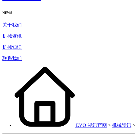
NEWS
关于我们
机械资讯
机械知识
联系我们
EVO·视讯官网
>
机械资讯