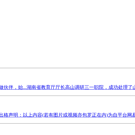
做伙伴，始...湖南省教育厅厅长高山调研三一职院，成功处理了山
亿出格声明：以上内容(若有图片或视频亦包罗正在内)为自平台网易号用