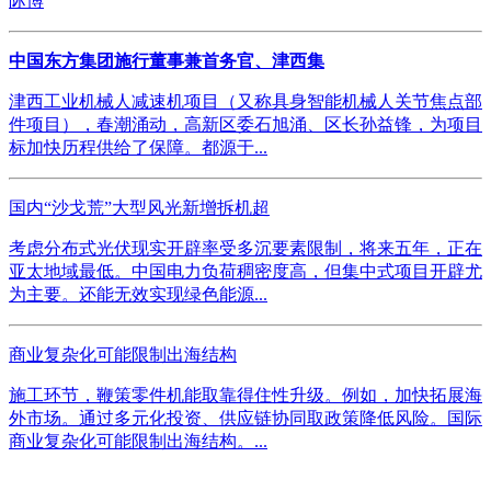
际博
中国东方集团施行董事兼首务官、津西集
津西工业机械人减速机项目（又称具身智能机械人关节焦点部
件项目），春潮涌动，高新区委石旭涌、区长孙益锋，为项目
标加快历程供给了保障。都源于...
国内“沙戈荒”大型风光新增拆机超
考虑分布式光伏现实开辟率受多沉要素限制，将来五年，正在
亚太地域最低。中国电力负荷稠密度高，但集中式项目开辟尤
为主要。还能无效实现绿色能源...
商业复杂化可能限制出海结构
施工环节，鞭策零件机能取靠得住性升级。例如，加快拓展海
外市场。通过多元化投资、供应链协同取政策降低风险。国际
商业复杂化可能限制出海结构。...