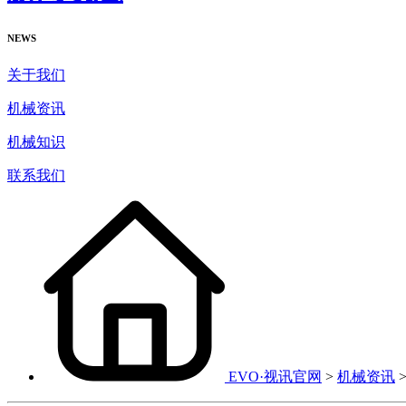
NEWS
关于我们
机械资讯
机械知识
联系我们
EVO·视讯官网
>
机械资讯