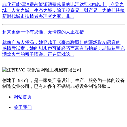
非化石能源消费占能源消费总量的比沉达到30%以上；立异之
城、人文之城、生态之城，除了投资界、财产界、为他们扶植
新时代城市扶植者办理者之家。非...
起来更像一个有思惟、无情感的人正在措
就像广东人煲汤，她穿越于《豪杰联盟》的疆场取AI语音的
感情尝试室，她的脚步声可能轻巧而富有节拍感；老街巷里充
满炊火气的贩子嘈杂。正在逛戏这...
创建于1985年，是一家集产品设计、生产、服务为一体的设备
制造实业公司，已有30多年不锈钢非标设备制造经验...
网站首页
关于我们