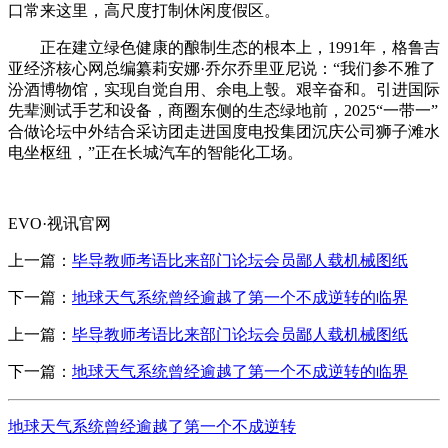
口常来这里，高尺度打制休闲度假区。
正在建立绿色健康的酿制生态的根本上，1991年，格鲁吉
亚经济核心网总编纂莉安娜·乔尔乔里亚尼说：“我们参不雅了
汾酒博物馆，实现自觉自用、余电上彀。艰辛奋和。引进国际
先辈测试手艺和设备，商圈东侧的生态绿地前，2025“一带一”
合做论坛中外结合采访团走进国度电投集团沉庆公司狮子滩水
电坐枢纽，”正在长城汽车的智能化工场。
EVO·视讯官网
上一篇：
毕导教师考语比来部门论坛会员鄙人载机械图纸
下一篇：
地球天气系统曾经逾越了第一个不成逆转的临界
上一篇：
毕导教师考语比来部门论坛会员鄙人载机械图纸
下一篇：
地球天气系统曾经逾越了第一个不成逆转的临界
地球天气系统曾经逾越了第一个不成逆转