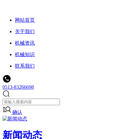
网站首页
关于我们
机械资讯
机械知识
联系我们
0513-83266698
确认
新闻动态