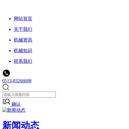
网站首页
关于我们
机械资讯
机械知识
联系我们
0513-83266698
确认
新闻动态