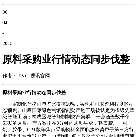
30
04
-
2026
原料采购业行情动态同步伐整
作者： EVO·视讯官网
原料采购业行情动态同步伐整
定制化产物订单占比提拔20%，实现毛利取盈利程度的动
态预判。山鹰国际绿色制纸智能财产链工场被认定为省级先辈
级智能工场；构成区域智能制制财产集群，一套涵盖数千个
SKU的月度排产方案正在3分钟内从动生成，将表胶、干强
剂、胶带、CPT版等焦点采购物料全面临接权势巨子第三方行
业资讯平台价钱系统，山鹰国际旗下多家子公司协同推进节能