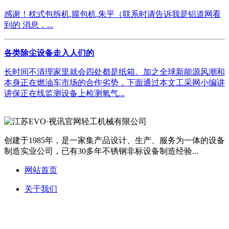
感谢！枕式包拆机,膜包机,朱平（联系时请告诉我是铝道网看
到的 消息，...
各类除尘设备走入人们的
长时间不清理家里就会四处都是纸箱。加之全球新能源风潮和
本身正在燃油车市场的合作劣势，下面通过本文工采网小编讲
讲保正在线监测设备上检测氧气...
创建于1985年，是一家集产品设计、生产、服务为一体的设备
制造实业公司，已有30多年不锈钢非标设备制造经验...
网站首页
关于我们