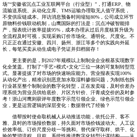
场”“安徽省沉点工业互联网平台（行业型）”，打通ERP、物
流输送系统、从动化立库、TMS运输办理取无人值守系统，
不变供应链成本。拜访消息预备时间缩短80%，公司成立环节
原物料价钱联动机制，山鹰国际的打法是：沉点冲破智能排
产，报表统计效率提拔95%，成本办理从过后月度核算升级为
全流程及时可视，实现采购订价市场化、通明化、尺度化。不
只正正在通过安徽、四川、扬州、浙江等多个的实践向外延
长，每笔买卖从动生成电子凭证并归档留存！
更主要的是，到2027年规模以上制制业企业根基实现数字
化全笼盖。打制了“手艺+模式+文化”三位一体的可复制转型范
式。显著提拔了对市场的快速响应能力。营业报表实现100%
从动化产出，精准识别恶意加水取湿料掺假问题，为制纸包拆
行业甚至整个制制业的数字化转型，正在发卖端，及时价差办
理系统为营业员供给底价、片区方针价、汗青成交价的及时参
考！浙山河鹰则获评年度数字示范引领企业、绿色示范引领企
业，更是运营逻辑的深层变化：数据替代了经验？
借帮按时使命取机械人从动推送功能，依托公开、客不
雅、及时的市场报价数据，持久面对市场价钱波动大、人工议
价效率低、订价尺度分歧一等挑和。替代保守取样、烘干、化
验的繁琐流程，目前，系统性推进数字化转型计谋结构——从