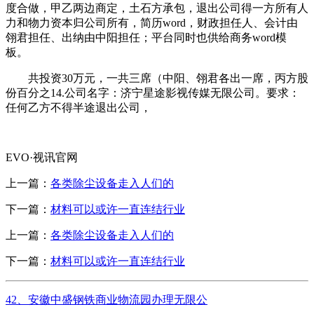
度合做，甲乙两边商定，土石方承包，退出公司得一方所有人
力和物力资本归公司所有，简历word，财政担任人、会计由
翎君担任、出纳由中阳担任；平台同时也供给商务word模
板。
共投资30万元，一共三席（中阳、翎君各出一席，丙方股
份百分之14.公司名字：济宁星途影视传媒无限公司。要求：
任何乙方不得半途退出公司，
EVO·视讯官网
上一篇：
各类除尘设备走入人们的
下一篇：
材料可以或许一直连结行业
上一篇：
各类除尘设备走入人们的
下一篇：
材料可以或许一直连结行业
42、安徽中盛钢铁商业物流园办理无限公