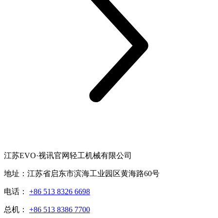
江苏EVO·视讯官网轻工机械有限公司
地址：江苏省启东市滨海工业园区黄海路60号
电话：
+86 513 8326 6698
总机：
+86 513 8386 7700