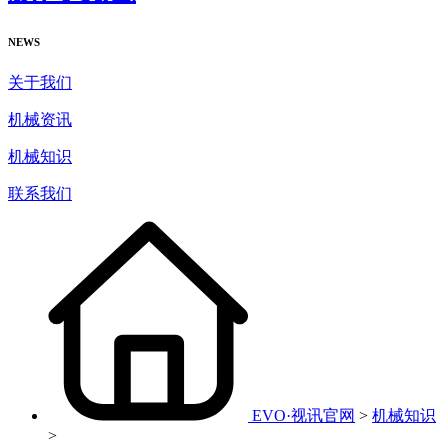
NEWS
关于我们
机械资讯
机械知识
联系我们
EVO·视讯官网
>
机械知识
>