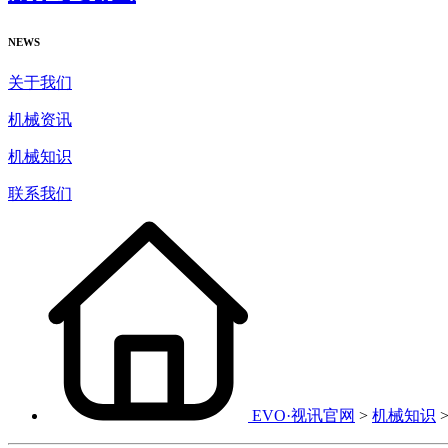
NEWS
关于我们
机械资讯
机械知识
联系我们
EVO·视讯官网
>
机械知识