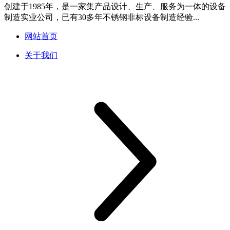
创建于1985年，是一家集产品设计、生产、服务为一体的设备
制造实业公司，已有30多年不锈钢非标设备制造经验...
网站首页
关于我们