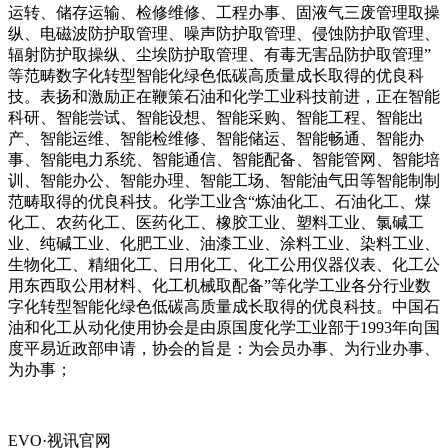
运转、储存运输、检修维修、工程办事、固液气三废管理取操
纵、电磁波防护取管理、噪声防护取管理、侵蚀防护取管理、
辐射防护取操纵、尘埃防护取管理、有毒无害品防护取管理”
等范畴数字化转型智能化绿色低碳高质量成长取得的优良科
技。表扬和激励正在鞭策石油和化学工业科技前进，正在智能
科研、智能尝试、智能设想、智能采购、智能工程、智能出
产、智能运维、智能检维修、智能储运、智能畅通、智能办
事、智能电力系统、智能通信、智能配备、智能管网、智能培
训、智能办公、智能办理、智能工场、智能油气田等智能制制
范畴取得的优良科技。化学工业含“炼油化工、石油化工、煤
化工、农药化工、医药化工、橡胶工业、塑料工业、氯碱工
业、纯碱工业、化肥工业、油漆工业、涂料工业、染料工业、
生物化工、精细化工、日用化工、化工公用仪器仪表、化工公
用东西取公用材料、化工机械取配备”等化学工业各分行业数
字化转型智能化绿色低碳高质量成长取得的优良科技。中国石
油和化工从动化使用协会是由原国度化学工业部于1993年向国
度平易近政部申请，协会的旨是：为会员办事、为行业办事、
为办事；
EVO·视讯官网