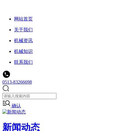
网站首页
关于我们
机械资讯
机械知识
联系我们
0513-83266698
确认
新闻动态