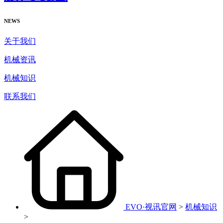
NEWS
关于我们
机械资讯
机械知识
联系我们
EVO·视讯官网
>
机械知识
>