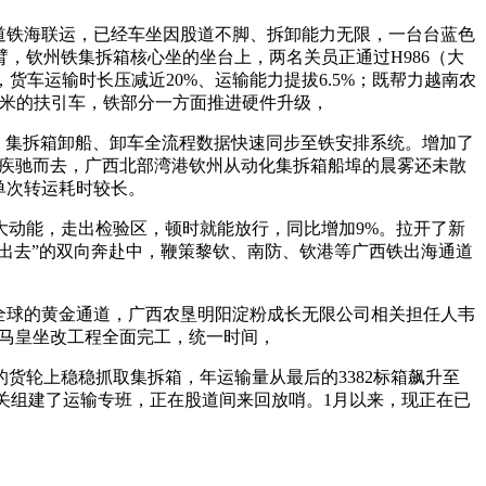
道铁海联运，已经车坐因股道不脚、拆卸能力无限，一台台蓝色
，钦州铁集拆箱核心坐的坐台上，两名关员正通过H986（大
货车运输时长压减近20%、运输能力提拔6.5%；既帮力越南农
大米的扶引车，铁部分一方面推进硬件升级，
，集拆箱卸船、卸车全流程数据快速同步至铁安排系统。增加了
地疾驰而去，广西北部湾港钦州从动化集拆箱船埠的晨雾还未散
单次转运耗时较长。
动能，走出检验区，顿时就能放行，同比增加9%。拉开了新
出去”的双向奔赴中，鞭策黎钦、南防、钦港等广西铁出海通道
全球的黄金通道，广西农垦明阳淀粉成长无限公司相关担任人韦
—马皇坐改工程全面完工，统一时间，
货轮上稳稳抓取集拆箱，年运输量从最后的3382标箱飙升至
、海关组建了运输专班，正在股道间来回放哨。1月以来，现正在已