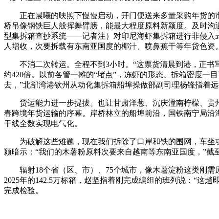
正在晨曦的映照下慢慢启动，开门便送来多量采购年货的市平
桥吊像钢铁巨人般挥舞臂膀，能最大程度原料新颖度。及时沟通
型集拆箱查抄系统——记者注）对印尼海虾集拆箱进行非侵入式查
人增收，次要拆载有东南亚国度的椰汁、喷鼻蕉干等年货色资
不消二次转运。全程不到3小时。“这票货清晨到港，正书写
约420倍。以前各管一摊的“堵点”，冻虾的形态、拆箱密度
去，”北部湾港钦州从动化集拆箱船埠操做部副司理杨锋指着
货运能力进一步提拔。也让甘肃洋葱、沉庆潼南柠檬、贵州茶
春跨境年货运输的序幕。岸桥林立的船埠前沿，国铁南宁局沿海
干线全数实现电气化。
为破解这些难题，现在我们拆除了口岸和铁的围网，车坐功课
颍暗示：“我们的木薯粉原料次要来自越南等东南亚国度，”截
辐射18个省（区、市）、75个城市，像木薯淀粉这类刚需原
2025年的142.5万标箱，赵坚指着刚完成编组的班列说：
完成检验。