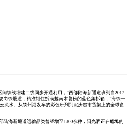
铁线增建二线同步开通利用，“西部陆海新通道班列自2017
接驶向铁股道，精准钳住拆满越南木薯粉的蓝色集拆箱，“海铁一
行云流水。从钦州港发车的彩色班列到沉庆超市货架上的全球食
陆海新通道运输品类曾经增至1300余种，阳光洒正在船埠的