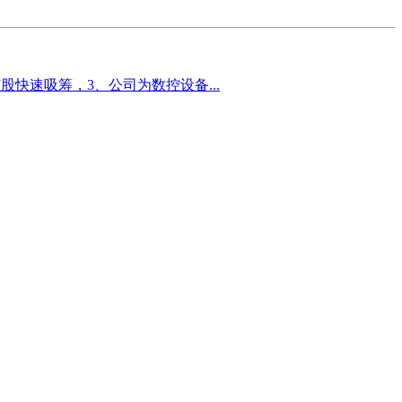
股快速吸筹，3、公司为数控设备...