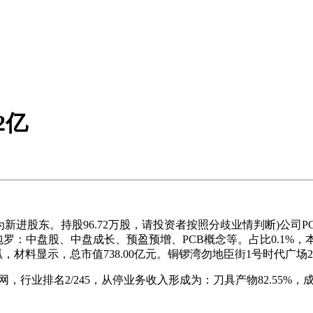
2亿
进股东。持股96.72万股，请投资者按照分歧业情判断)公司
块包罗：中盘股、中盘成长、预盈预增、PCB概念等。占比0.1%
材料显示，总市值738.00亿元。铜锣湾勿地臣街1号时代广场2座3
排名2/245，从停业务收入形成为：刀具产物82.55%，成立日