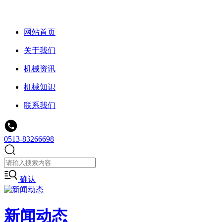
网站首页
关于我们
机械资讯
机械知识
联系我们
0513-83266698
确认
新闻动态