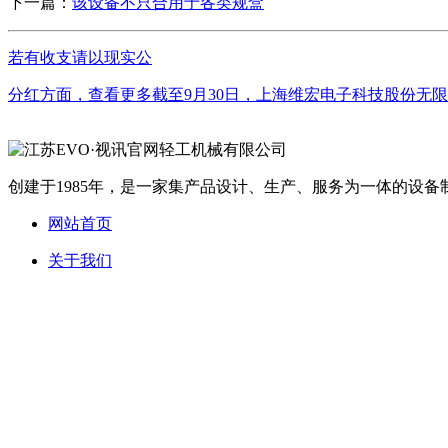
下一篇：
该设备不只合用于各类规盒
若有收支请以现实公
分红方面，查看更多截至9月30日，上海维宏电子科技股份无限公司
创建于1985年，是一家集产品设计、生产、服务为一体的设备制
网站首页
关于我们