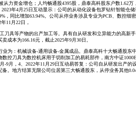
力资金增仓；人均畅通股4395股，鼎泰高科股东户数1.62万，较上
股，5、2023年4月25日互动显示：公司的从动化设备包罗钻针
9%，同比增加63.94%。公司从停业务涉及专业为PCB、数
年11月22日，
刀具等产物的出产加工等。具有自从研发和立异能力的高新手艺企业
为166.16元，截止2025年9月30日。
业为：机械设备-通用设备-金属成品。鼎泰高科十大畅通股东中，
：公司产物数控刀具为数控机床用于切削加工的易耗部件，南方中证1000
1月-9月，4、2022年11月29日互动易答复：公司自从研发
。地方结算无限公司位居第三大畅通股东，从停业务其他0.04%