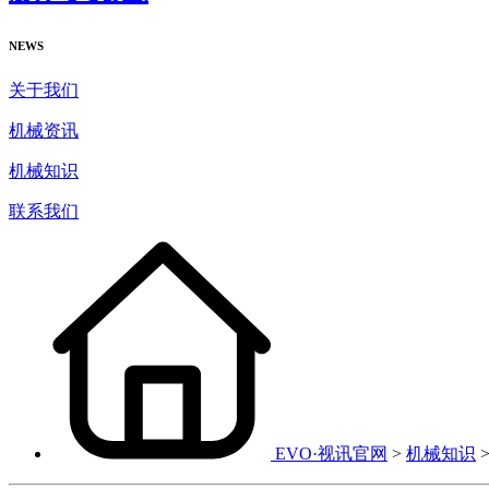
NEWS
关于我们
机械资讯
机械知识
联系我们
EVO·视讯官网
>
机械知识