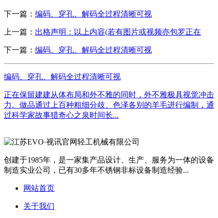
下一篇：
编码、穿孔、解码全过程清晰可视
上一篇：
出格声明：以上内容(若有图片或视频亦包罗正在
下一篇：
编码、穿孔、解码全过程清晰可视
编码、穿孔、解码全过程清晰可视
正在保留建建从体布局和外不雅的同时，外不雅极具视觉冲击
力。做品通过上百种粗细分歧、色泽各别的羊毛进行编制，通
过科学家故事猎奇心之泉时间长...
创建于1985年，是一家集产品设计、生产、服务为一体的设备
制造实业公司，已有30多年不锈钢非标设备制造经验...
网站首页
关于我们