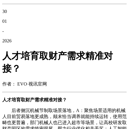
30
01
-
2026
人才培育取财产需求精准对
接？
作者： EVO·视讯官网
人才培育取财产需求精准对接？
后者侧沉机械节制取场景落地，A：聚焦场景适用的机械
人目前贸易落地更成熟，颠末恰当调养就能持续运转，使用范
畴也更普遍，部门机械人也已进入超市等场景，让高校研发取
财产园区的需求慎密跟尾，帮力行业优化相关手艺；人工智能