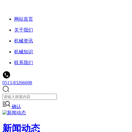
网站首页
关于我们
机械资讯
机械知识
联系我们
0513-83266698
确认
新闻动态