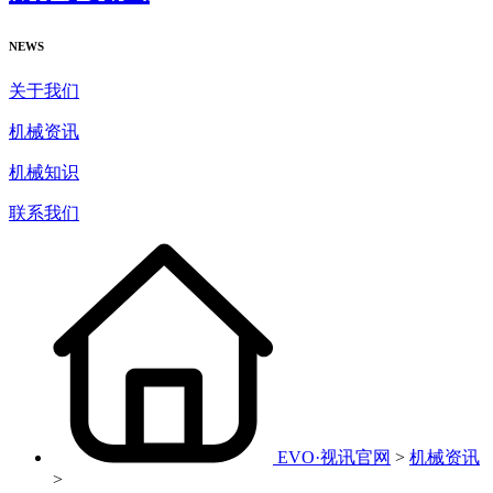
NEWS
关于我们
机械资讯
机械知识
联系我们
EVO·视讯官网
>
机械资讯
>