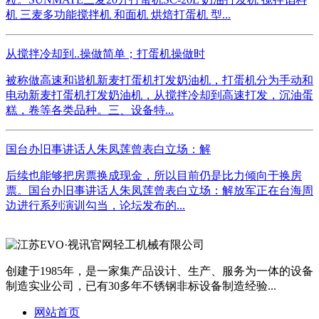
机 三麦多功能搅拌机 和面机 烘焙打蛋机 型...
从搅拌冷却到..操做简单；打蛋机操做时
被称做高速和谐机新麦打蛋机打发奶油机，打蛋机分为手动和
电动新麦打蛋机打发奶油机，从搅拌冷却到高速打发，沉油蛋
糕，卷等各类品种。三、设备特...
国台办旧事讲话人朱凤莲曾表白立场：解
后续也能够把房票换成现金，所以目前仍是比力倾向于换房
票。国台办旧事讲话人朱凤莲曾表白立场：解放军正在台海周
边进行系列演训勾当，论坛发布的...
创建于1985年，是一家集产品设计、生产、服务为一体的设备
制造实业公司，已有30多年不锈钢非标设备制造经验...
网站首页