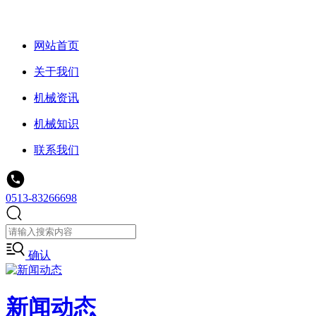
网站首页
关于我们
机械资讯
机械知识
联系我们
0513-83266698
确认
新闻动态