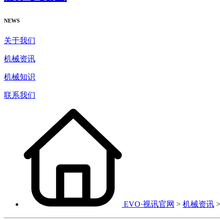
NEWS
关于我们
机械资讯
机械知识
联系我们
EVO·视讯官网
>
机械资讯