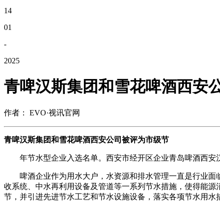
14
01
-
2025
青啤汉斯集团和雪花啤酒西安
作者： EVO·视讯官网
青啤汉斯集团和雪花啤酒西安公司被评为市级节
年节水型企业入选名单。西安市经开区企业青岛啤酒西安汉
啤酒企业作为用水大户，水资源和排水管理一直是行业面临
收系统、中水再利用设备及管道等一系列节水措施，使得能源
节，并引进先进节水工艺和节水设施设备，落实各项节水用水