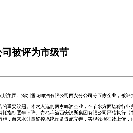
公司被评为市级节
斯集团、深圳雪花啤酒有限公司西安分公司等五家企业，被评为
的重要议题。本次入选的两家啤酒企业，在节水方面堪称行业典
消耗指标逐年下降。青岛啤酒西安汉斯集团有限公司严格执行《
措施，自来水计量监控系统设备设施完善，实现数据在线上传，