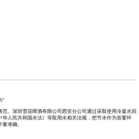
“
范。深圳雪花啤酒有限公司西安分公司通过采取使用冷凝水回
中华人民共和国水法》等取用水相关法规，把节水作为首要环
计量准确。