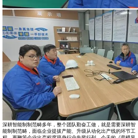
深耕智能制制范畴多年，整个团队勤奋工做，就是需要深耕智
能制制范畴，面临企业提拔产能、升级从动化出产线的环节工
程，更鞭策企业出产程度跻身行业先辈行列。今天的《劳模风