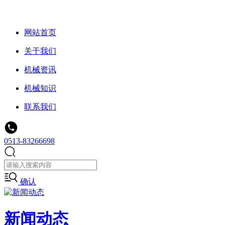
网站首页
关于我们
机械资讯
机械知识
联系我们
0513-83266698
确认
新闻动态