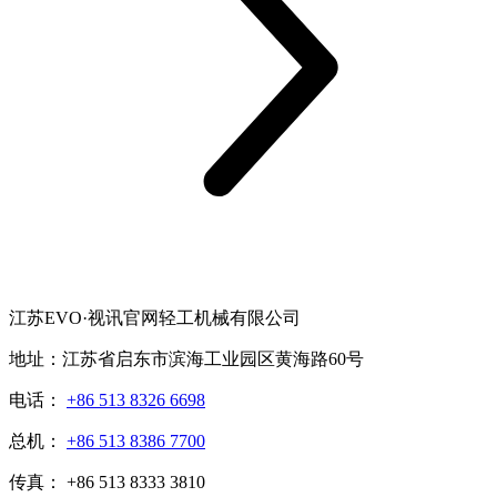
江苏EVO·视讯官网轻工机械有限公司
地址：江苏省启东市滨海工业园区黄海路60号
电话：
+86 513 8326 6698
总机：
+86 513 8386 7700
传真： +86 513 8333 3810