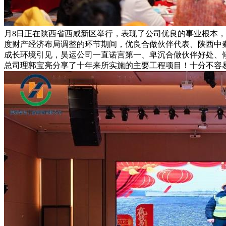
月8日正在陕西省西咸新区举行，表现了公司优良的事业根本
度财产经济布局调整的环节期间，优良合做伙伴代表、陕西中
成长环境引见，昊运公司一直诺言第一、卑沉合做伙伴好处、
总司理郭宝亮分享了十年来所实施的主要工程项目！十分不容易