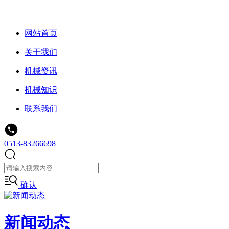
网站首页
关于我们
机械资讯
机械知识
联系我们
0513-83266698
确认
新闻动态