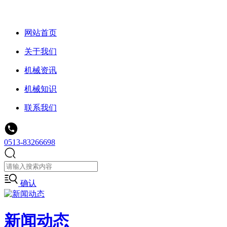
网站首页
关于我们
机械资讯
机械知识
联系我们
0513-83266698
确认
新闻动态